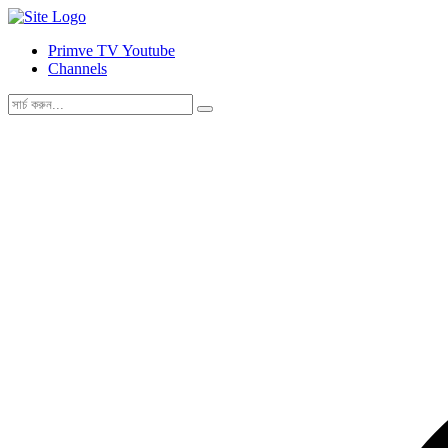
Primve TV Youtube
Channels