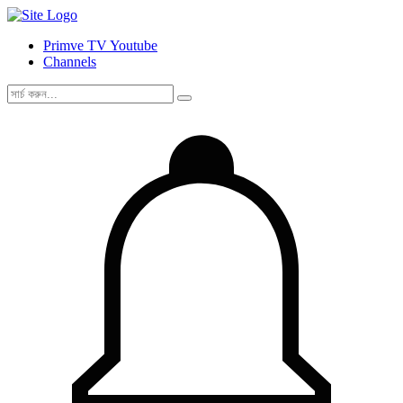
Primve TV Youtube
Channels