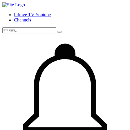
Primve TV Youtube
Channels