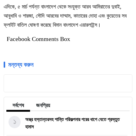
এদিকে, ৫ মার্চ পর্যন্ত বাংলাদেশ থেকে সংযুক্ত আরব আমিরাতের দুবাই,
আবুধাবি ও শারজা, সৌদি আরবের দাম্মাম, কাতারের দোহা এবং কুয়েতের সব
ফ্লাইট বাতিল ঘোষণা করেছে বিমান বাংলাদেশ এয়ারলাইন্স।
Facebook Comments Box
মন্তব্য করুন
সর্বশেষ
জনপ্রিয়
১
অস্ত্র হস্তান্তরসহ শান্তি পরিকল্পনার পরের ধাপে যেতে প্রস্তুত
হামাস