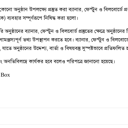
ো অনুষ্ঠান উপলক্ষ্যে প্রস্তুত করা ব্যানার, ফেস্টুন ও বিলবোর্ডে প্রধ
কে) ব্যবহার সম্পূর্ণরূপে নিষিদ্ধ করা হলো।
্ঠানের ব্যানার, ফেস্টুন ও বিলবোর্ড প্রস্তুতের ক্ষেত্রে অনুষ্ঠানের 
 সামঞ্জস্যপূর্ণ তথ্য উপস্থাপন করতে হবে। ব্যানার, ফেস্টুন ও বিলবোর
ে অনুষ্ঠানের উদ্দেশ্য, বার্তা ও বিষয়বস্তু সুস্পষ্টভাবে প্রতিফলিত
এবং অনতিবিলম্বে কার্যকর হবে বলেও পরিপত্রে জানানো হয়েছে।
 Box