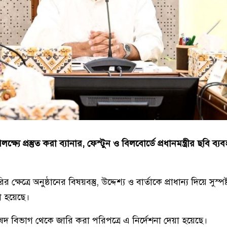
যে প্রস্তুত করা ব্যানার, ফেস্টুন ও বিলবোর্ডে প্রধানমন্ত্রীর ছবি ব্যবহ
 ক্ষেত্রে অনুষ্ঠানের বিষয়বস্তু, উদ্দেশ্য ও বার্তাকে প্রাধান্য দিয়ে সুস্প
া হয়েছে।
িষদ বিভাগ থেকে জারি করা পরিপত্রে এ নির্দেশনা দেয়া হয়েছে।