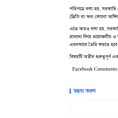
পরিপত্রে বলা হয়, সরকারি কোন
(থ্রিডি বা অন্য কোনো আঙ্গি
এতে আরও বলা হয়, সরকারি অনুষ
প্রাধান্য দিয়ে প্রয়োজনীয় ও
এমনভাবে তৈরি করতে হবে, যাত
বিষয়টি অতীব গুরুত্বপূর্ণ 
Facebook Comments
মন্তব্য করুন