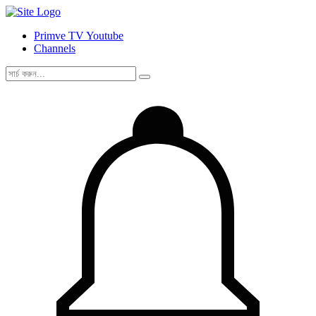
Primve TV Youtube
Channels