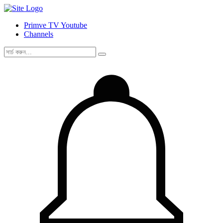
Primve TV Youtube
Channels