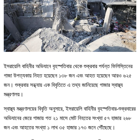
ইসরায়েলি বাহিনীর অভিযানে বৃহস্পতিবার থেকে শুক্রবার পর্যন্ত ফিলিস্তিনের
গাজা উপত্যকায় নিহত হয়েছেন ১৩৮ জন এবং আহত হয়েছেন আরও ৬২৫
জন। শুক্রবার সন্ধ্যায় এক বিবৃতিতে এ তথ্য জানিয়েছে
গাজার স্বাস্থ্য
মন্ত্রণালয়
।
স্বাস্থ্য মন্ত্রণালয়ের বিবৃতি অনুসারে, ইসরায়েলি বাহিনীর বৃহস্পতিবার-শুক্রবারের
অভিযানের জেরে গাজায় গত ২১ মাসে মোট নিহতের সংখ্যা ৫৭ হাজার ২৬৮
জন এবং আহতের সংখ্যা ১ লাখ ৩৫ হাজার ১৭৩ জনে পৌঁছেছে।