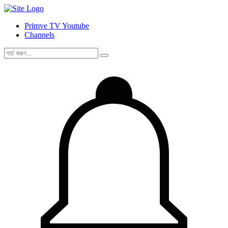
Primve TV Youtube
Channels