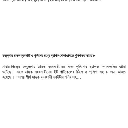
ফতুল্লায় মাদক ব্যবসায়ী ও পুলিশের মধ্যে ব্যাপক গোলাগুলিতে পুলিশসহ আহত ৮
নারায়ণগঞ্জের ফতুল্লায় মাদক ব্যবসায়ীদের সঙ্গে পুলিশের ব্যাপক গোলাগুলির ঘটনা
ঘটেছে। এতে মাদক ব্যবসায়ীদের ইট পাটকেলের ঢিলে ৫ পুলিশ সহ ৮ জন আহত
হয়েছে। এসময় শীর্ষ মাদক ব্যবসায়ী ফাইটার মনির সহ…