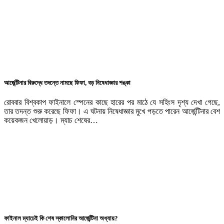
আর্জেন্টিনার বিরুদ্ধে তদন্তে নামছে ফিফা, বড় নিষেধাজ্ঞার শঙ্কা
রোববার বিশ্বকাপ ফাইনালে স্পেনের কাছে হারের পর মাঠে যে সহিংস দৃশ্য দেখা গেছে,
তার তদন্ত শুরু করেছে ফিফা। এ ঘটনায় নিষেধাজ্ঞার মুখে পড়তে পারেন আর্জেন্টিনার বেশ
কয়েকজন খেলোয়াড়। ম্যাচ শেষের…
ফাইনাল ম্যাচেই কি শেষ স্কালোনির আর্জেন্টিনা অধ্যায়?