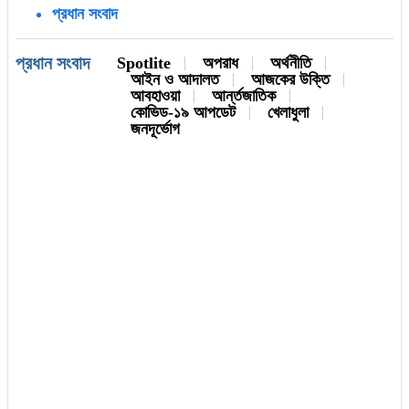
প্রধান সংবাদ
প্রধান সংবাদ
Spotlite
অপরাধ
অর্থনীতি
আইন ও আদালত
আজকের উক্তি
আবহাওয়া
আর্ন্তজাতিক
কোভিড-১৯ আপডেট
খেলাধুলা
জনদূর্ভোগ