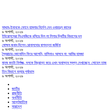
সাদ্দাম-ইনানকে ফোনে হামলার নির্দেশ দেন ওবায়দুল কাদের
৬ অগাস্ট, ২০২৬
ইউরোপসেরা পিএসজিকে ধসিয়ে দিল লা লিগার দ্বিতীয় বিভাগের দল
৬ অগাস্ট, ২০২৬
মোক্ষম জবাব দিলেন রোনালদোর বাগদত্তা জর্জিনা
৬ অগাস্ট, ২০২৬
স্বৈরাচার কোনোদিন ফিরে আসেনি, হাসিনাও আসবে না: আমির হামজা
৬ অগাস্ট, ২০২৬
মানুষ কতটা নির্লজ্জ, দলকে বিভ্রান্ত করে এখন অবাস্তব স্বপ্ন দেখাচ্ছেন: সোহেল তাজ
৬ অগাস্ট, ২০২৬
তিন বিভাগে বন্যার পূর্বাভাস
৬ অগাস্ট, ২০২৬
জাতীয়
রাজনীতি
অর্থনীতি
আর্ন্তজাতিক
সারাদেশ