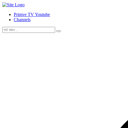
Primve TV Youtube
Channels