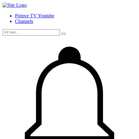
Primve TV Youtube
Channels