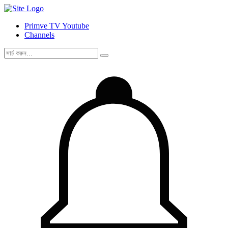
Primve TV Youtube
Channels