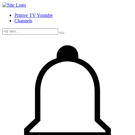
Primve TV Youtube
Channels