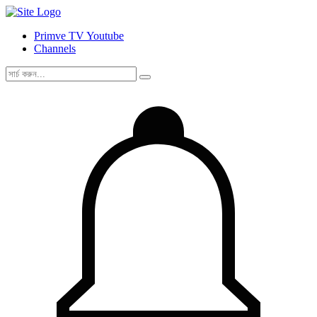
Primve TV Youtube
Channels