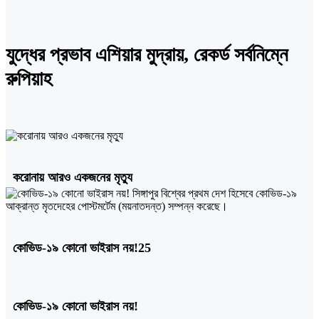
যুদ্ধের প্রভাব এশিয়ার মুদ্রায়, রেকর্ড সর্বনিম্নে
রুপিয়াহ
করোনায় আরও একজনের মৃত্যু
কোভিড-১৯ কোনো ভাইরাস নয়!25
কোভিড-১৯ কোনো ভাইরাস নয়!