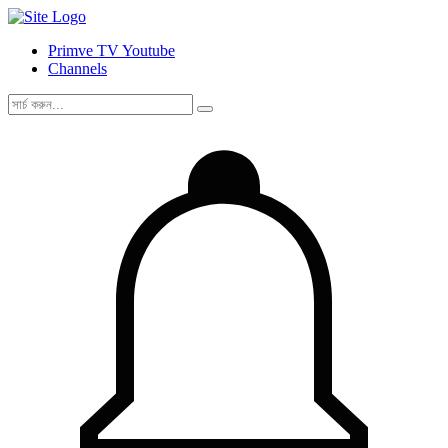
Primve TV Youtube
Channels