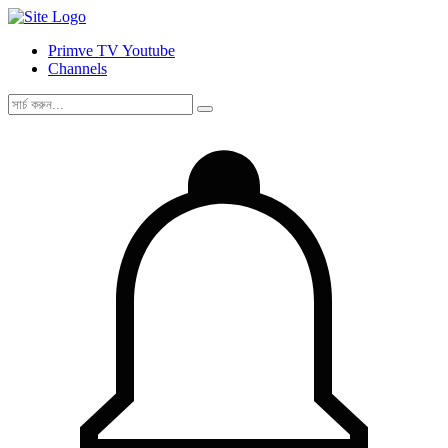
Primve TV Youtube
Channels