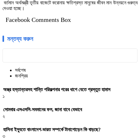
বর্তমান অর্থমন্ত্রী তৃতীয় বাজেটে করোনায় ক্ষতিগ্রস্ত মানুষের জীবন মান উন্নয়নে গুরুত্ব
দেওয়া হচ্ছে।
Facebook Comments Box
মন্তব্য করুন
সর্বশেষ
জনপ্রিয়
অস্ত্র হস্তান্তরসহ শান্তি পরিকল্পনার পরের ধাপে যেতে প্রস্তুত হামাস
১
সোমবার এসএসসি-সমমানের ফল, জানা যাবে যেভাবে
২
হাসিনা ইস্যুতে বাংলাদেশ-ভারত সম্পর্কে টানাপোড়েন কি বাড়ছে?
৩