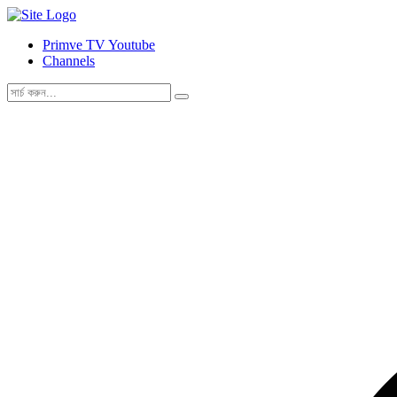
Primve TV Youtube
Channels