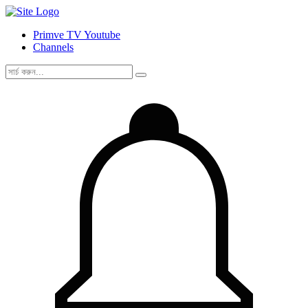
Primve TV Youtube
Channels