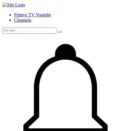
Primve TV Youtube
Channels