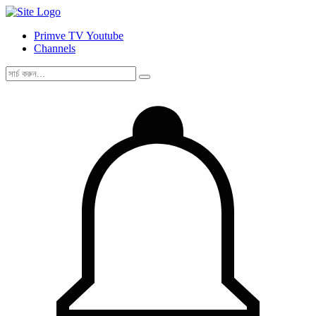
Primve TV Youtube
Channels