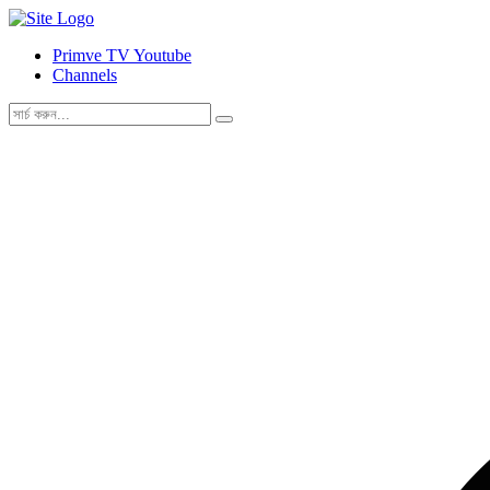
Primve TV Youtube
Channels