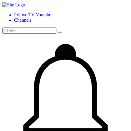
Primve TV Youtube
Channels