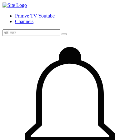
Primve TV Youtube
Channels