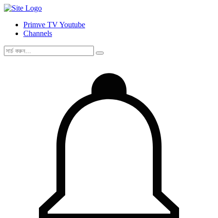
Primve TV Youtube
Channels