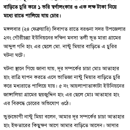
বাড়িতে চুরি করে ১ ভরি স্বর্ণালংকার ও এক লক্ষ টাকা নিয়ে
মধ্যে রাতে পালিয়ে যায় চোর।
মঙ্গলবার (২৪ ফেব্রুয়ারি) দিবাগত রাতে বরগুনা সদর উপজেলার
২নং গৌরীচন্না ইউনিয়নের দক্ষিণ মনসা তলী ভূত মারা গ্রামের
আব্দুল গনি হাং এর ছেলে মো. নান্টু মিয়ার বাড়িতে এ চুরির
ঘটনা ঘটে।
ঘটনা স্থানে গিয়ে জানা যায়, দূর সম্পর্কের চাচা মোঃ আতাহার
হাং রাত্রি যাপন করতে এসে ভাতিজা নান্টু মিয়ার বাড়িতে চুরি
করে মধ্যরাতে পালিয়ে যায়। ৫ নং আয়লাপাতাকাটা ইউনিয়নের
জাঙ্গালিয়া গ্রামের ছয়জুদ্দিন হাং এর ছেলে মোঃ আতাহার হাং
এর বিরুদ্ধে চোরের অভিযোগ ওঠে।
ভুক্তভোগী নান্টু মিয়া বলেন, আমার দূর সম্পর্কের চাচা আতাহার
হাং ইফতারের কিছুক্ষণ আগে আমার বাড়িতে আসেন। আসার