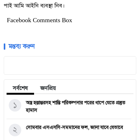
পাই আমি আইনি ব্যবস্থা নিব।
Facebook Comments Box
মন্তব্য করুন
সর্বশেষ
জনপ্রিয়
১
অস্ত্র হস্তান্তরসহ শান্তি পরিকল্পনার পরের ধাপে যেতে প্রস্তুত
হামাস
২
সোমবার এসএসসি-সমমানের ফল, জানা যাবে যেভাবে