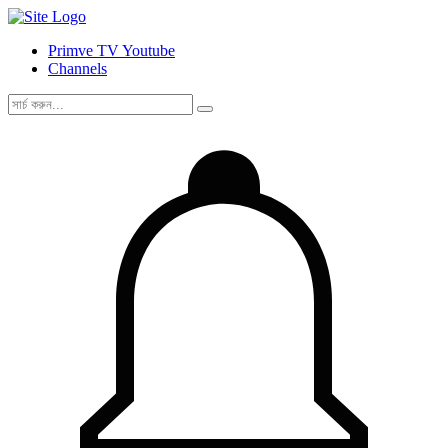
Primve TV Youtube
Channels