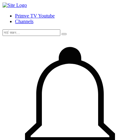
Primve TV Youtube
Channels