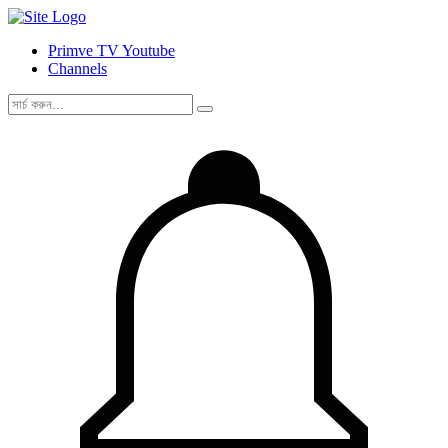
Primve TV Youtube
Channels