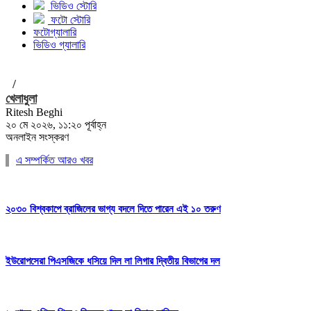
ভিডিও স্টোরি
ফটো স্টোরি
ফটোগ্যালারি
ভিডিও গ্যালারি
/
খেলাধুলা
Ritesh Beghi
২০ মে ২০২৬, ১১:২০ পূর্বাহ্ন
অনলাইন সংস্করণ
এ সম্পর্কিত আরও খবর
২০৩০ বিশ্বকাপে ব্রাজিলের ভাগ্য বদলে দিতে পারেন এই ১০ তরুণ
ইউরোপসেরা পিএসজিকে ধসিয়ে দিল লা লিগার দ্বিতীয় বিভাগের দল