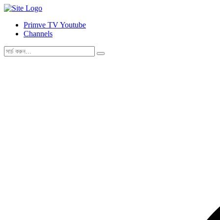
Primve TV Youtube
Channels