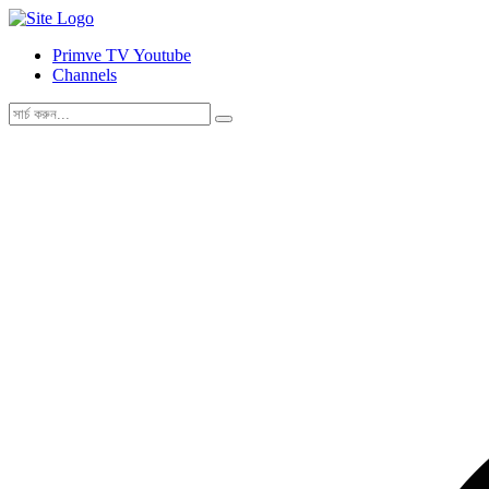
Primve TV Youtube
Channels