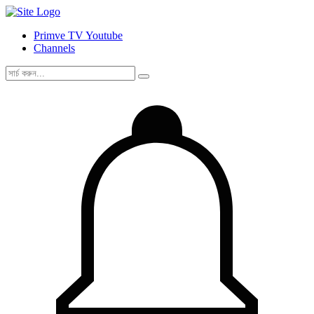
Primve TV Youtube
Channels