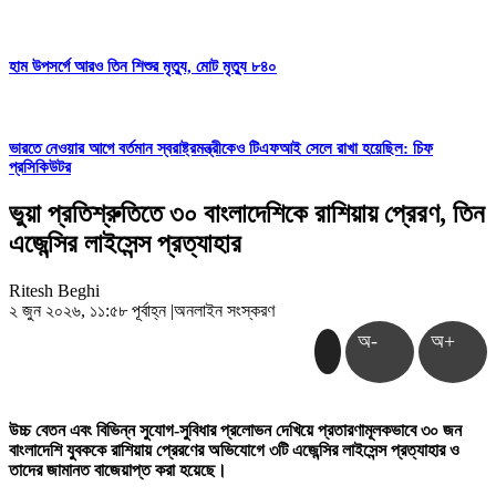
হাম উপসর্গে আরও তিন শিশুর মৃত্যু, মোট মৃত্যু ৮৪০
ভারতে নেওয়ার আগে বর্তমান স্বরাষ্ট্রমন্ত্রীকেও টিএফআই সেলে রাখা হয়েছিল: চিফ
প্রসিকিউটর
ভুয়া প্রতিশ্রুতিতে ৩০ বাংলাদেশিকে রাশিয়ায় প্রেরণ, তিন
এজেন্সির লাইসেন্স প্রত্যাহার
Ritesh Beghi
২ জুন ২০২৬, ১১:৫৮ পূর্বাহ্ন
|
অনলাইন সংস্করণ
অ-
অ+
উচ্চ বেতন এবং বিভিন্ন সুযোগ-সুবিধার প্রলোভন দেখিয়ে প্রতারণামূলকভাবে ৩০ জন
বাংলাদেশি যুবককে রাশিয়ায় প্রেরণের অভিযোগে ৩টি এজেন্সির লাইসেন্স প্রত্যাহার ও
তাদের জামানত বাজেয়াপ্ত করা হয়েছে।