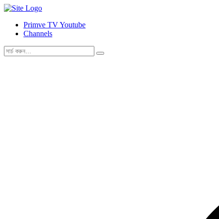
Primve TV Youtube
Channels