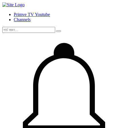
Primve TV Youtube
Channels