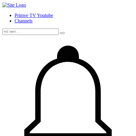
Primve TV Youtube
Channels