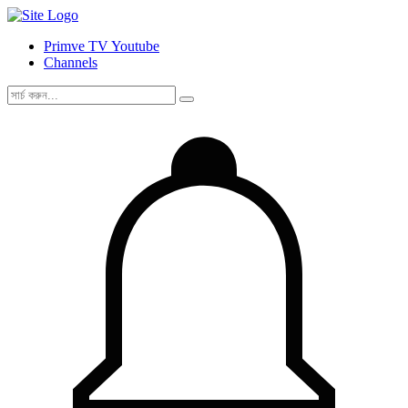
Primve TV Youtube
Channels