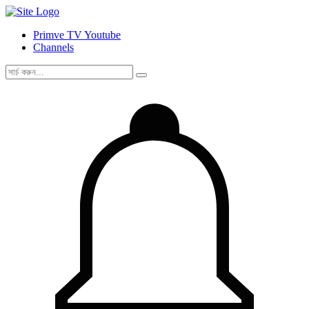
Primve TV Youtube
Channels