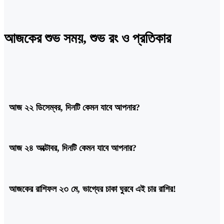
আজকের শুভ সময়, শুভ রং ও প্রতিকার
আজ ২২ ডিসেম্বর, দিনটি কেমন যাবে আপনার?
আজ ২৪ অক্টোবর, দিনটি কেমন যাবে আপনার?
আজকের রাশিফল ২৩ মে, ভাগ্যের চাকা ঘুরবে এই চার রাশির!