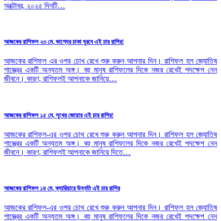
অক্টোবর, ২০২৫ দিনটি…
আজকের রাশিফল ২৩ মে, ভাগ্যের চাকা ঘুরবে এই চার রাশির!
আজকের রাশিফল এর ওপর চোখ রেখে শুরু করুন আপনার দিন। রাশিফল হল জ্যোতিষ
শাস্ত্রের একটি অন্যতম অঙ্গ। বহু মানুষ রাশিফলের দিকে নজর রেখেই পদক্ষেপ নেন
জীবনে। কারণ, রাশিফলই আপনাকে জানিয়ে…
আজকের রাশিফল ১৫ মে, সুখের জোয়ার এই চার রাশির!
আজকের রাশিফল-এর ওপর চোখ রেখে শুরু করুন আপনার দিন। রাশিফল হল জ্যোতিষ
শাস্ত্রের একটি অন্যতম অঙ্গ। বহু মানুষ রাশিফলের দিকে নজর রেখেই পদক্ষেপ নেন
জীবনে। কারণ, রাশিফলই আপনাকে জানিয়ে দিতে…
আজকের রাশিফল ১৪ মে, ক্যারিয়ারে উন্নতি এই চার রাশির
আজকের রাশিফল-এর ওপর চোখ রেখে শুরু করুন আপনার দিন। রাশিফল হল জ্যোতিষ
শাস্ত্রের একটি অন্যতম অঙ্গ। বহু মানুষ রাশিফলের দিকে নজর রেখেই পদক্ষেপ নেন