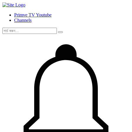
Primve TV Youtube
Channels