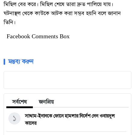
মিছিল বের করে। মিছিল শেষে তারা দ্রুত পালিয়ে যায়।
ঘটনাস্থল থেকে কাউকে আটক করা সম্ভব হয়নি বলে জানান
তিনি।
Facebook Comments Box
মন্তব্য করুন
সর্বশেষ
জনপ্রিয়
১
সাদ্দাম-ইনানকে ফোনে হামলার নির্দেশ দেন ওবায়দুল
কাদের