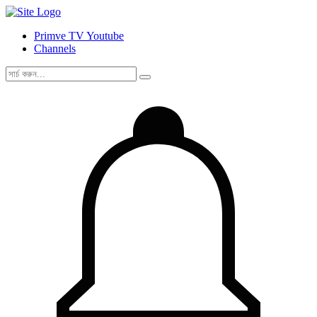
Primve TV Youtube
Channels