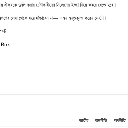
 ঐক্যকে দুর্বল করার চেষ্টাকারীদের নিজেদের ইচ্ছা নিয়ে কবরে যেতে হবে।
গণের সেবা থেকে সরে দাঁড়াবেন না— এমন মন্তব্যও করেন মেহদি।
োস্ট
 Box
জাতীয়
রাজনীতি
অর্থনীতি