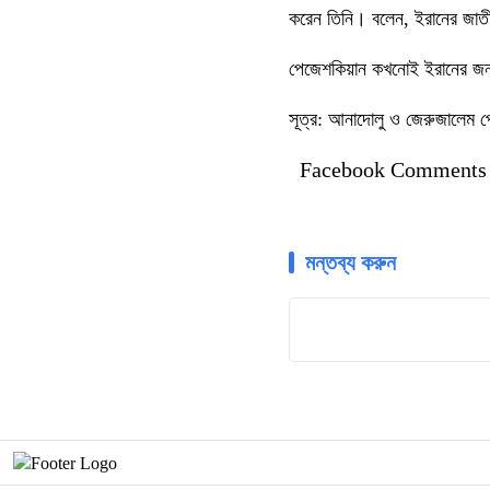
করেন তিনি। বলেন, ইরানের জাতীয়
পেজেশকিয়ান কখনোই ইরানের জন
সূত্র: আনাদোলু ও জেরুজালেম প
Facebook Comments
মন্তব্য করুন