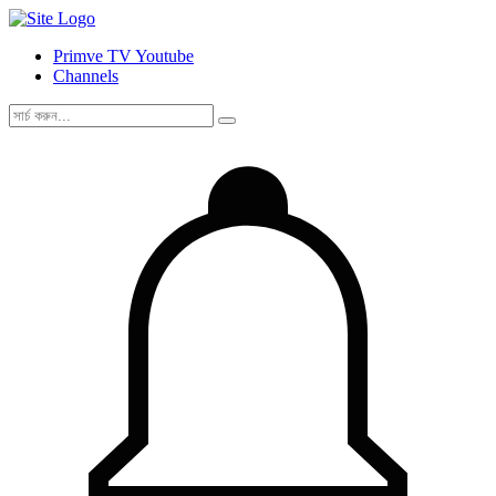
Primve TV Youtube
Channels