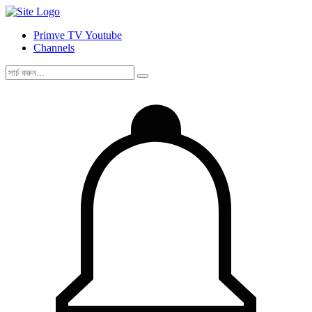
Primve TV Youtube
Channels