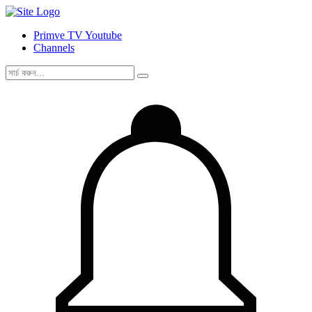
Primve TV Youtube
Channels