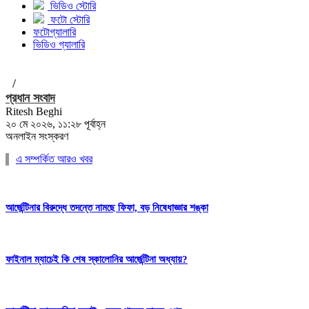
ভিডিও স্টোরি
ফটো স্টোরি
ফটোগ্যালারি
ভিডিও গ্যালারি
/
প্রধান সংবাদ
Ritesh Beghi
২০ মে ২০২৬, ১১:২৮ পূর্বাহ্ন
অনলাইন সংস্করণ
এ সম্পর্কিত আরও খবর
আর্জেন্টিনার বিরুদ্ধে তদন্তে নামছে ফিফা, বড় নিষেধাজ্ঞার শঙ্কা
ফাইনাল ম্যাচেই কি শেষ স্কালোনির আর্জেন্টিনা অধ্যায়?