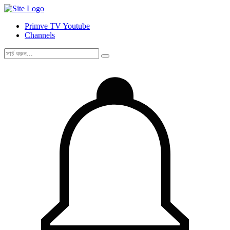
Primve TV Youtube
Channels