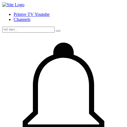
Primve TV Youtube
Channels