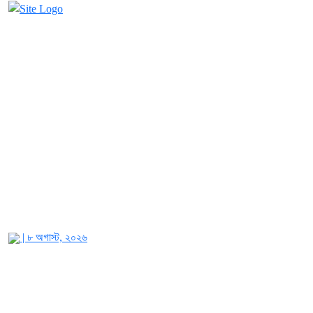
| ৮ অগাস্ট, ২০২৬