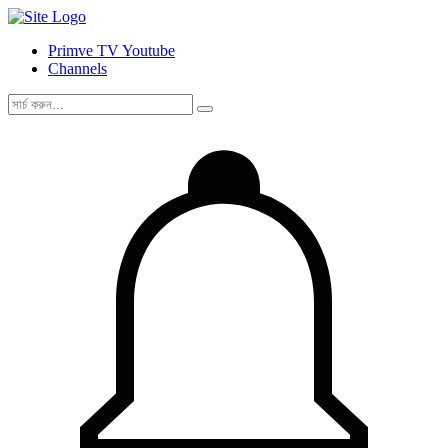
Primve TV Youtube
Channels