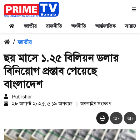
জাতীয়
রাজনীতি
অর্থনীতি
আর্ন্তজাতিক
সারাদে
/
জাতীয়
ছয় মাসে ১.২৫ বিলিয়ন ডলার
বিনিয়োগ প্রস্তাব পেয়েছে
বাংলাদেশ
Publisher
২৮ অগাস্ট ২০২৫, ৫:১৯ অপরাহ্ন
|
অনলাইন সংস্করণ
অ-
অ+