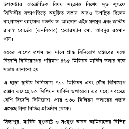
উপদেষ্টার আন্তর্জাতিক বিষয় সংক্রান্ত বিশেষ দূত লুৎফে
সিদ্দিকীর সভাপতিত্বে অনুষ্ঠিত সভায় আরও উপস্থিত ছিলেন
বাংলাদেশ ব্যাংকের গভর্নর ড. আহসান এইচ মনসুর এবং জাতীয়
রাজস্ব বোর্ডের (এনবিআর) চেয়ারম্যান মো. আবদুর রহমান
খান।
২০২৫ সালের প্রথম ছয় মাসে প্রাপ্ত বিনিয়োগ প্রস্তাবের মধ্যে
বিদেশি বিনিয়োগের পরিমাণ ৪৬৫ মিলিয়ন মার্কিন ডলার বলে
সভায় জানানো হয়।
এ ছাড়া স্থানীয় বিনিয়োগ ৭০০ মিলিয়ন এবং যৌথ বিনিয়োগ
প্রস্তাব এসেছে ৮৫ মিলিয়ন মার্কিন ডলারের। এর মধ্যে সবচেয়ে
বেশি বিদেশি বিনিয়োগ, প্রায় ৩৩০ মিলিয়ন ডলারের প্রস্তাব
এসেছে চীনা বিভিন্ন প্রতিষ্ঠান থেকে।
সিঙ্গাপুর, মার্কিন যুক্তরাষ্ট্র ও সংযুক্ত আরব আমিরাতের বিভিন্ন