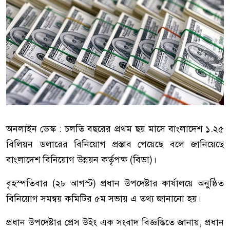
অনলাইন ডেস্ক : চলতি বছরের প্রথম ছয় মাসে বাংলাদেশ ১.২৫
বিলিয়ন ডলারের বিনিয়োগ প্রস্তাব পেয়েছে বলে জানিয়েছে
বাংলাদেশ বিনিয়োগ উন্নয়ন কর্তৃপক্ষ (বিডা)।
বৃহস্পতিবার (২৮ আগস্ট) প্রধান উপদেষ্টার কার্যালয়ে অনুষ্ঠিত
বিনিয়োগ সমন্বয় কমিটির ৫ম সভায় এ তথ্য জানানো হয়।
প্রধান উপদেষ্টার প্রেস উইং এক সংবাদ বিজ্ঞপ্তিতে জানায়, প্রধান