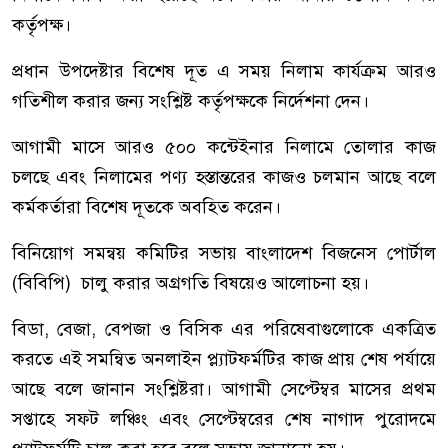
কর্তৃপক্ষ।
প্রধান উপদেষ্টার বিশেষ দূত এ সময় নিলাম কার্যক্রম আরও
গতিশীল করার জন্য সংশ্লিষ্ট কর্তৃপক্ষকে নির্দেশনা দেন।
আগামী মাসে আরও ৫০০ কন্টেইনার নিলামে তোলার কাজ
চলছে এবং নিলামের পণ্য হস্তান্তরের কাজও চলমান আছে বলে
কর্মকর্তারা বিশেষ দূতকে অবহিত করেন।
বিনিয়োগ সমন্বয় কমিটির সভায় বাংলাদেশ বিজনেস পোর্টাল
(বিবিপি) চালু করার অগ্রগতি বিষয়েও আলোচনা হয়।
বিডা, বেজা, বেপজা ও বিসিক এর পরিষেবাগুলোকে একত্রিত
করতে এই সমন্বিত অনলাইন প্ল্যাটফর্মটির কাজ প্রায় শেষ পর্যায়ে
আছে বলে জানান সংশ্লিষ্টরা। আগামী সেপ্টেম্বর মাসের প্রথম
সপ্তাহে সফট লঞ্চিং এবং সেপ্টেম্বরের শেষ নাগাদ পুরোদমে