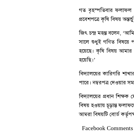
গত বৃহস্পতিবার ফলাফল 
প্রবেশপত্রে কৃষি বিষয় অন্তর্ভ
জিৎ চন্দ্র মহন্ত বলেন, 
সালে শুধুই গণিত বিষয়ে 
হয়েছে। কৃষি বিষয় আমার প
হয়েছি।’
বিদ্যালয়ের কারিগরি শাখা
পারে। নম্বরপত্র দেওয়ার 
বিদ্যালয়ের প্রধান শিক্ষক
বিষয় হওয়ায় চূড়ান্ত ফলা
আমরা বিষয়টি বোর্ড কর্তৃপক
Facebook Comments