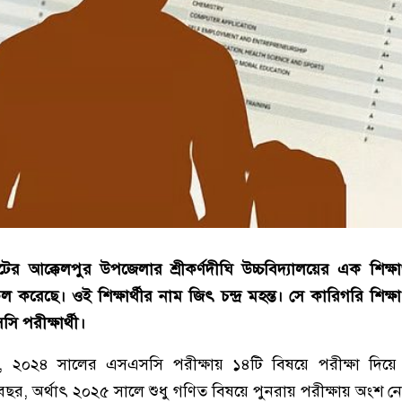
টের আক্কেলপুর উপজেলার শ্রীকর্ণদীঘি উচ্চবিদ্যালয়ের এক শিক্ষা
ল করেছে। ওই শিক্ষার্থীর নাম জিৎ চন্দ্র মহন্ত। সে কারিগরি শিক্ষ
ি পরীক্ষার্থী।
েছে, ২০২৪ সালের এসএসসি পরীক্ষায় ১৪টি বিষয়ে পরীক্ষা দি
 বছর, অর্থাৎ ২০২৫ সালে শুধু গণিত বিষয়ে পুনরায় পরীক্ষায় অংশ ন